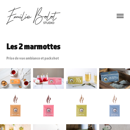
Les 2 marmottes
Prise de vue ambiance et packshot